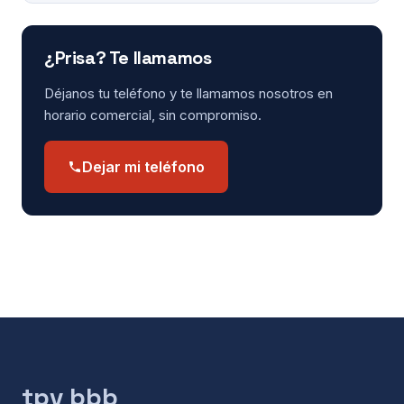
¿Prisa? Te llamamos
Déjanos tu teléfono y te llamamos nosotros en
horario comercial, sin compromiso.
Dejar mi teléfono
tpv bbb