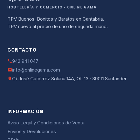
HOSTELERÍA Y COMERCIO · ONLINE GAMA
TPV Buenos, Bonitos y Baratos en Cantabria.
TPV nuevo al precio de uno de segunda mano.
CONTACTO
942 941 047
info@onlinegama.com
C/ José Gutiérrez Solana 14A, Of. 13 · 39011 Santander
INFORMACIÓN
Aviso Legal y Condiciones de Venta
Envíos y Devoluciones