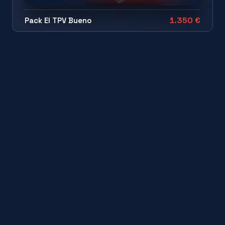
1.350 €
Pack El TPV Bueno