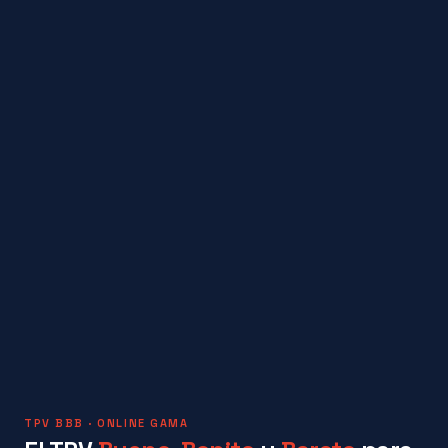
TPV BBB · ONLINE GAMA