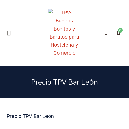
Precio TPV Bar León
Precio TPV Bar León