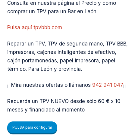
Consulta en nuestra página el Precio y como
comprar un TPV para un Bar en León.
Pulsa aquí tpvbbb.com
Reparar un TPV, TPV de segunda mano, TPV BBB,
impresoras, cajones inteligentes de efectivo,
cajón portamonedas, papel impresora, papel
térmico. Para León y provincia.
¡¡ Mira nuestras ofertas o llámanos
942 941 047
¡¡
Recuerda un TPV NUEVO desde sólo 60 € x 10
meses y financiado al momento
PULSA para configurar