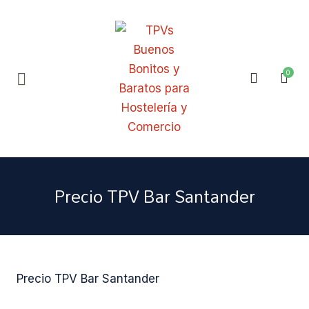
Precio TPV Bar Santander
Precio TPV Bar Santander