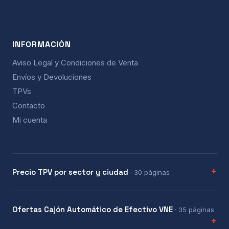
INFORMACIÓN
Aviso Legal y Condiciones de Venta
Envíos y Devoluciones
TPVs
Contacto
Mi cuenta
Precio TPV por sector y ciudad
· 30 páginas
Ofertas Cajón Automático de Efectivo VNE
· 35 páginas