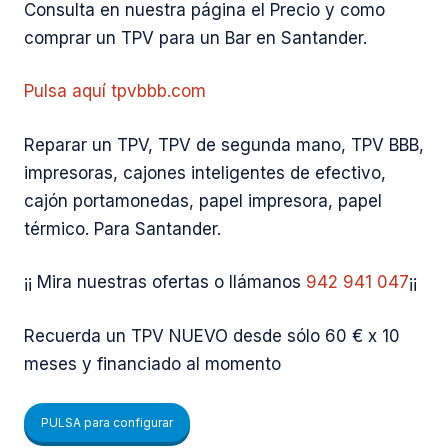
Consulta en nuestra página el Precio y como
comprar un TPV para un Bar en Santander.
Pulsa aquí tpvbbb.com
Reparar un TPV, TPV de segunda mano, TPV BBB,
impresoras, cajones inteligentes de efectivo,
cajón portamonedas, papel impresora, papel
térmico. Para Santander.
¡¡ Mira nuestras ofertas o llámanos
942 941 047
¡¡
Recuerda un TPV NUEVO desde sólo 60 € x 10
meses y financiado al momento
PULSA para configurar