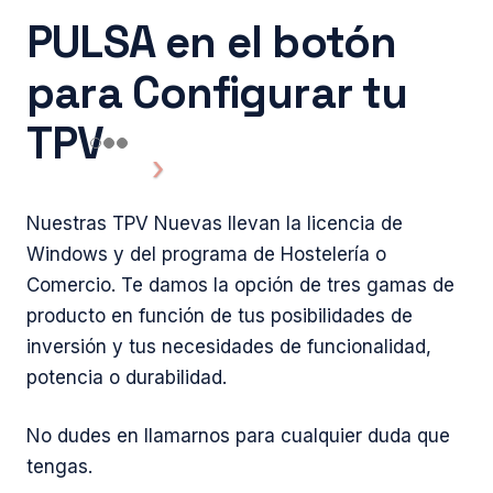
PULSA en el botón
para Configurar tu
TPV
Nuestras TPV Nuevas llevan la licencia de
Windows y del programa de Hostelería o
Comercio. Te damos la opción de tres gamas de
producto en función de tus posibilidades de
inversión y tus necesidades de funcionalidad,
potencia o durabilidad.
No dudes en llamarnos para cualquier duda que
tengas.