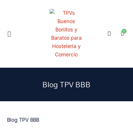
Blog TPV BBB
Blog TPV BBB