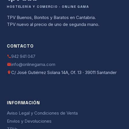
HOSTELERÍA Y COMERCIO · ONLINE GAMA
TPV Buenos, Bonitos y Baratos en Cantabria.
TPV nuevo al precio de uno de segunda mano.
CONTACTO
942 941 047
info@onlinegama.com
C/ José Gutiérrez Solana 14A, Of. 13 · 39011 Santander
INFORMACIÓN
Aviso Legal y Condiciones de Venta
Envíos y Devoluciones