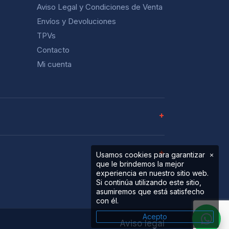
Aviso Legal y Condiciones de Venta
Envíos y Devoluciones
TPVs
Contacto
Mi cuenta
Usamos cookies para garantizar
×
que le brindemos la mejor
experiencia en nuestro sitio web.
Si continúa utilizando este sitio,
asumiremos que está satisfecho
con él.
Acepto
Aviso legal