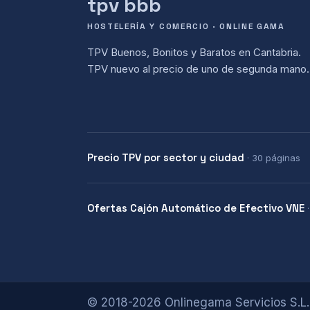
tpv bbb
HOSTELERÍA Y COMERCIO · ONLINE GAMA
TPV Buenos, Bonitos y Baratos en Cantabria.
TPV nuevo al precio de uno de segunda mano.
Precio TPV por sector y ciudad
· 30 páginas
Ofertas Cajón Automático de Efectivo VNE
© 2018-2026 Onlinegama Servicios S.L.