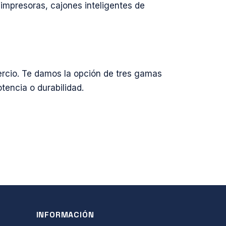
mpresoras, cajones inteligentes de
ercio. Te damos la opción de tres gamas
tencia o durabilidad.
INFORMACIÓN