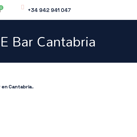
+34 942 941 047
E Bar Cantabria
 en Cantabria.