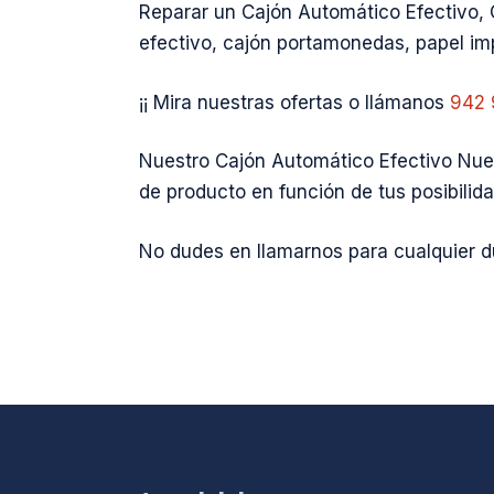
Reparar un Cajón Automático Efectivo, 
efectivo, cajón portamonedas, papel imp
¡¡ Mira nuestras ofertas o llámanos
942 
Nuestro Cajón Automático Efectivo Nuev
de producto en función de tus posibilid
No dudes en llamarnos para cualquier 