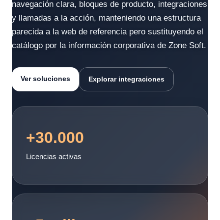
navegación clara, bloques de producto, integraciones
y llamadas a la acción, manteniendo una estructura
parecida a la web de referencia pero sustituyendo el
catálogo por la información corporativa de Zone Soft.
Ver soluciones
Explorar integraciones
+30.000
Licencias activas