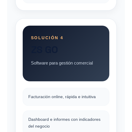
SOLUCIÓN 4
ZS GO
Software para gestión comercial
Facturación online, rápida e intuitiva
Dashboard e informes con indicadores
del negocio