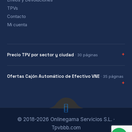
TPVs
Contacto
Mi cuenta
Precio TPV por sector y ciudad
· 30 páginas
Ofertas Cajón Automático de Efectivo VNE
· 35 páginas
© 2018-2026 Onlinegama Servicios S.L. ·
Tpvbbb.com