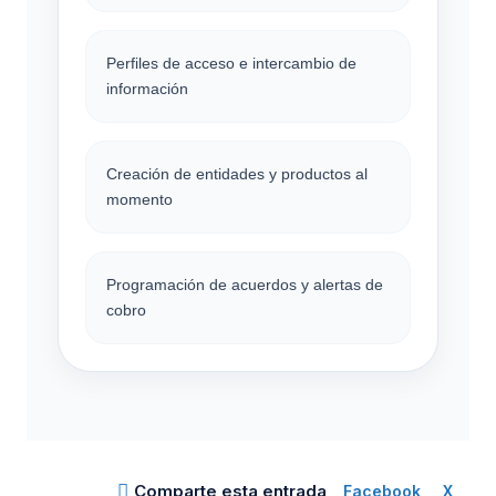
Perfiles de acceso e intercambio de
información
Creación de entidades y productos al
momento
Programación de acuerdos y alertas de
cobro