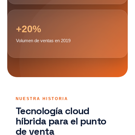
+20%
Volumen de ventas en 2019
NUESTRA HISTORIA
Tecnología cloud
híbrida para el punto
de venta