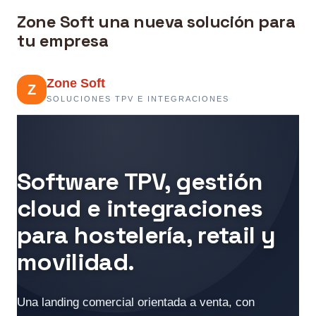
Zone Soft una nueva solución para
tu empresa
Zone Soft
Z
SOLUCIONES TPV E INTEGRACIONES
Software TPV, gestión
cloud e integraciones
para hostelería, retail y
movilidad.
Una landing comercial orientada a venta, con