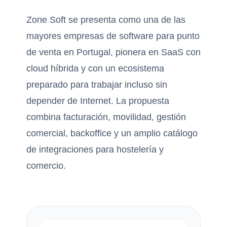
Zone Soft se presenta como una de las
mayores empresas de software para punto
de venta en Portugal, pionera en SaaS con
cloud híbrida y con un ecosistema
preparado para trabajar incluso sin
depender de Internet. La propuesta
combina facturación, movilidad, gestión
comercial, backoffice y un amplio catálogo
de integraciones para hostelería y
comercio.