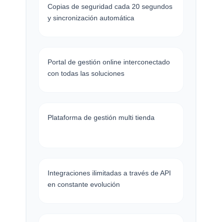
Copias de seguridad cada 20 segundos
y sincronización automática
Portal de gestión online interconectado
con todas las soluciones
Plataforma de gestión multi tienda
Integraciones ilimitadas a través de API
en constante evolución