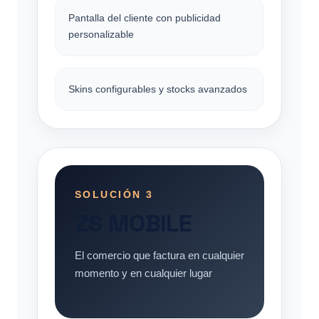
Pantalla del cliente con publicidad
personalizable
Skins configurables y stocks avanzados
SOLUCIÓN 3
ZS MOBILE
El comercio que factura en cualquier
momento y en cualquier lugar