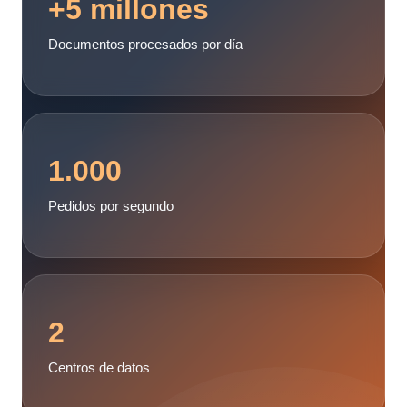
+5 millones
Documentos procesados por día
1.000
Pedidos por segundo
2
Centros de datos