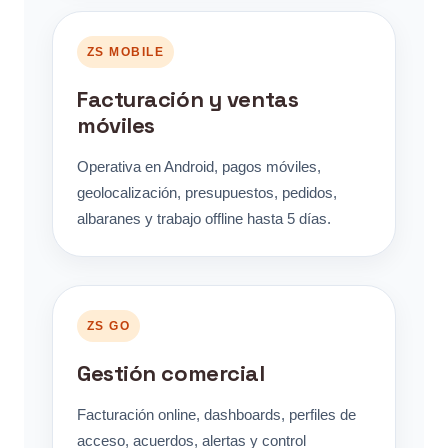
ZS MOBILE
Facturación y ventas
móviles
Operativa en Android, pagos móviles,
geolocalización, presupuestos, pedidos,
albaranes y trabajo offline hasta 5 días.
ZS GO
Gestión comercial
Facturación online, dashboards, perfiles de
acceso, acuerdos, alertas y control