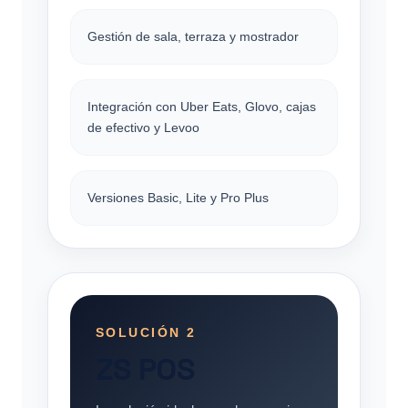
Gestión de sala, terraza y mostrador
Integración con Uber Eats, Glovo, cajas
de efectivo y Levoo
Versiones Basic, Lite y Pro Plus
SOLUCIÓN 2
ZS POS