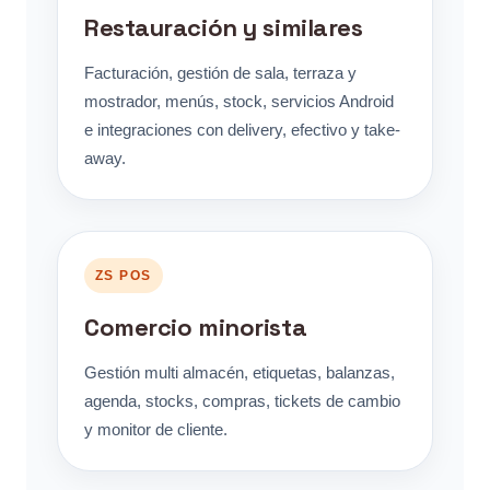
Restauración y similares
Facturación, gestión de sala, terraza y
mostrador, menús, stock, servicios Android
e integraciones con delivery, efectivo y take-
away.
ZS POS
Comercio minorista
Gestión multi almacén, etiquetas, balanzas,
agenda, stocks, compras, tickets de cambio
y monitor de cliente.