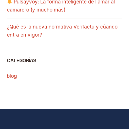
Pulsayvoy: La forma inteligente de llamar al
camarero (y mucho más)
¿Qué es la nueva normativa Verifactu y cúando
entra en vigor?
CATEGORÍAS
blog