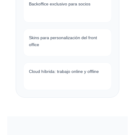
Backoffice exclusivo para socios
Skins para personalización del front
office
Cloud híbrida: trabajo online y offline