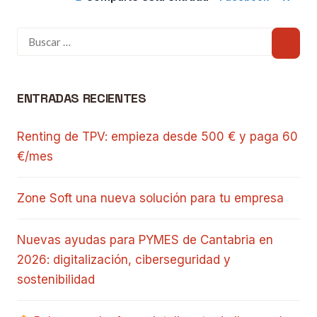
ENTRADAS RECIENTES
Renting de TPV: empieza desde 500 € y paga 60
€/mes
Zone Soft una nueva solución para tu empresa
Nuevas ayudas para PYMES de Cantabria en
2026: digitalización, ciberseguridad y
sostenibilidad