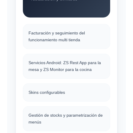
Facturación y seguimiento del
funcionamiento multi tienda
Servicios Android: ZS Rest App para la
mesa y ZS Monitor para la cocina
Skins configurables
Gestión de stocks y parametrización de
menús