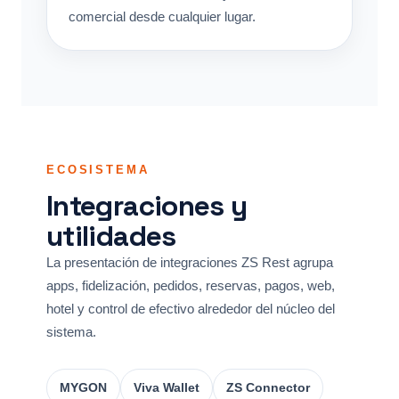
comercial desde cualquier lugar.
ECOSISTEMA
Integraciones y
utilidades
La presentación de integraciones ZS Rest agrupa
apps, fidelización, pedidos, reservas, pagos, web,
hotel y control de efectivo alrededor del núcleo del
sistema.
MYGON
Viva Wallet
ZS Connector