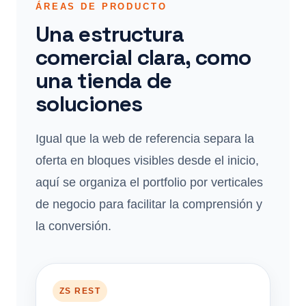
ÁREAS DE PRODUCTO
Una estructura
comercial clara, como
una tienda de
soluciones
Igual que la web de referencia separa la
oferta en bloques visibles desde el inicio,
aquí se organiza el portfolio por verticales
de negocio para facilitar la comprensión y
la conversión.
ZS REST