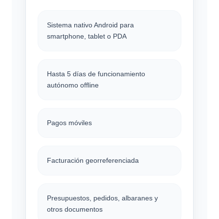
Sistema nativo Android para
smartphone, tablet o PDA
Hasta 5 días de funcionamiento
autónomo offline
Pagos móviles
Facturación georreferenciada
Presupuestos, pedidos, albaranes y
otros documentos