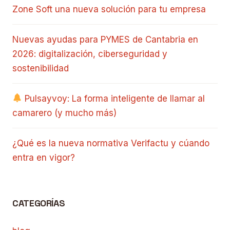
Zone Soft una nueva solución para tu empresa
Nuevas ayudas para PYMES de Cantabria en
2026: digitalización, ciberseguridad y
sostenibilidad
Pulsayvoy: La forma inteligente de llamar al
camarero (y mucho más)
¿Qué es la nueva normativa Verifactu y cúando
entra en vigor?
CATEGORÍAS