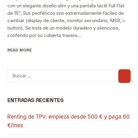
con un elegante diseño slim y una pantalla táctil Full Flat
de 15″. Sus periféricos son extremadamente fáciles de
cambiar (display de cliente, monitor secundario, MSR, i-
button). Se trata de un modelo duradero y silencioso,
conferido por su cubierta trasera...
READ MORE
ENTRADAS RECIENTES
Renting de TPV: empieza desde 500 € y paga 60
€/mes